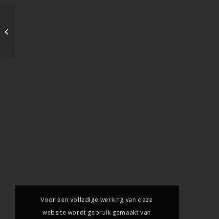
Kieskeurig.nl
Voor een volledige werking van deze
website wordt gebruik gemaakt van