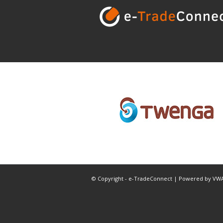
© Copyright - e-TradeConnect | Powered by
VWA