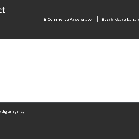
E-Commerce Accelerator
Beschikbare kanal
 digital agency