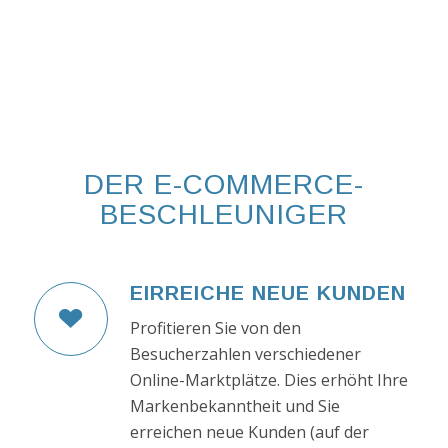
DER E-COMMERCE-
BESCHLEUNIGER
EIRREICHE NEUE KUNDEN
Profitieren Sie von den
Besucherzahlen verschiedener
Online-Marktplätze. Dies erhöht Ihre
Markenbekanntheit und Sie
erreichen neue Kunden (auf der