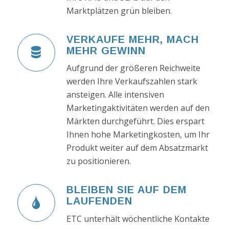
Marktplätzen grün bleiben.
VERKAUFE MEHR, MACH
MEHR GEWINN
Aufgrund der größeren Reichweite
werden Ihre Verkaufszahlen stark
ansteigen. Alle intensiven
Marketingaktivitäten werden auf den
Märkten durchgeführt. Dies erspart
Ihnen hohe Marketingkosten, um Ihr
Produkt weiter auf dem Absatzmarkt
zu positionieren.
BLEIBEN SIE AUF DEM
LAUFENDEN
ETC unterhält wöchentliche Kontakte