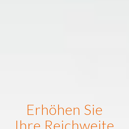
Erhöhen Sie
Ihre Reichweite