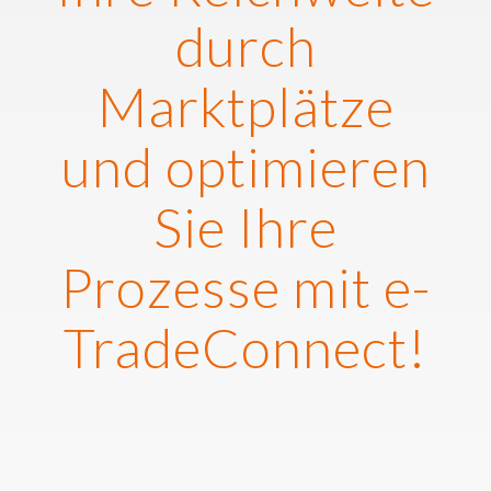
durch
Marktplätze
und optimieren
Sie Ihre
Prozesse mit e-
TradeConnect!