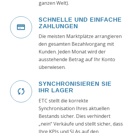
ganzen Welt).
SCHNELLE UND EINFACHE
ZAHLUNGEN
Die meisten Marktplätze arrangieren
den gesamten Bezahlvorgang mit
Kunden. Jeden Monat wird der
ausstehende Betrag auf Ihr Konto
überwiesen.
SYNCHRONISIEREN SIE
IHR LAGER
ETC stellt die korrekte
Synchronisation Ihres aktuellen
Bestands sicher. Dies verhindert
„nein“ Verkäufe und stellt sicher, dass
Ihre KPIs und SLAs auf den