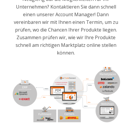
Unternehmen? Kontaktieren Sie dann schnell
einen unserer Account Manager! Dann
vereinbaren wir mit Ihnen einen Termin, um zu
prüfen, wo die Chancen Ihrer Produkte liegen.
Zusammen prüfen wir, wie wir Ihre Produkte
schnell am richtigen Marktplatz online stellen
können.