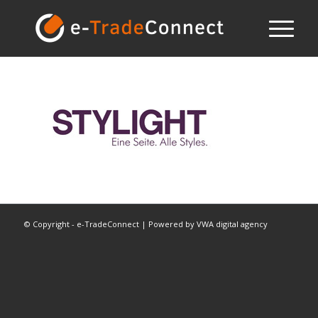
© Copyright - e-TradeConnect | Powered by
VWA digital agency