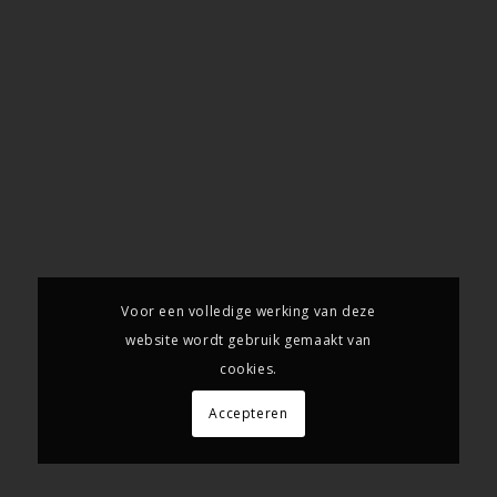
Voor een volledige werking van deze
website wordt gebruik gemaakt van
cookies.
Accepteren